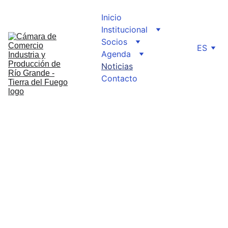
Inicio
Institucional
Socios
ES
Agenda
Noticias
Contacto
Contac