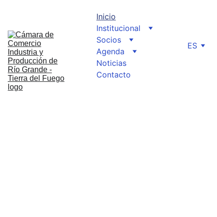
Inicio
Institucional
Socios
ES
Agenda
Noticias
Contacto