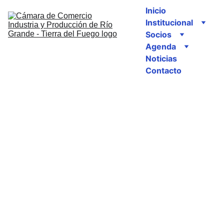
Inicio
Institucional
Socios
Agenda
Noticias
Contacto