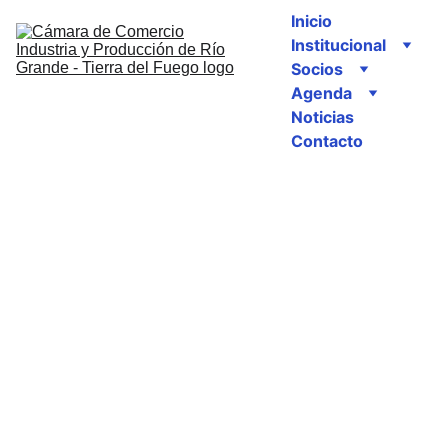
Inicio
Institucional
Socios
Agenda
Noticias
Contacto