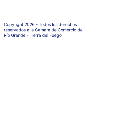
- Argentina
Copyright 2026 - Todos los derechos 
reservados a la Camara de Comercio de 
Río Grande - Tierra del Fuego