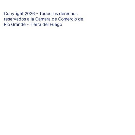
Copyright 2026 - Todos los derechos 
reservados a la Camara de Comercio de 
Río Grande - Tierra del Fuego