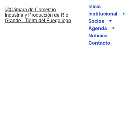
Inicio
Institucional
Socios
Agenda
Noticias
Contacto