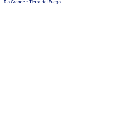
Río Grande - Tierra del Fuego