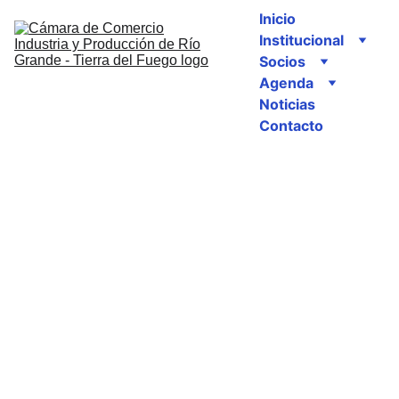
Inicio
Institucional
Socios
Agenda
Noticias
Contacto