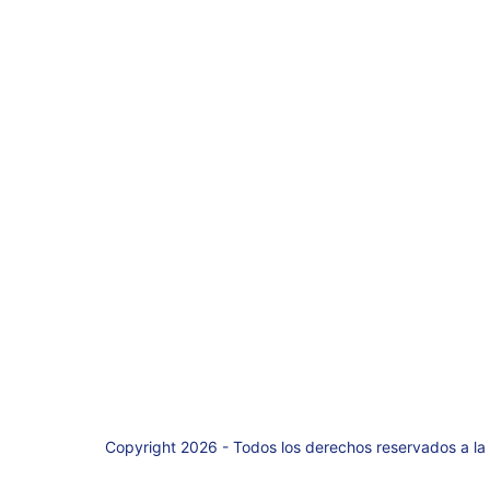
Copyright 2026 - Todos los derechos reservados a la