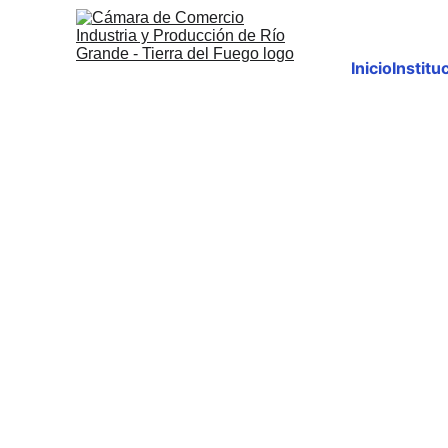
Inicio
Institu