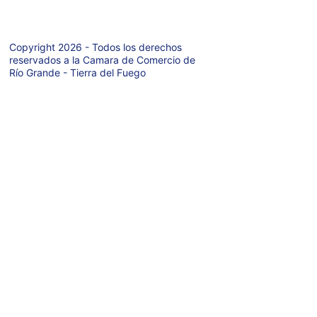
Copyright 2026 - Todos los derechos 
reservados a la Camara de Comercio de 
Río Grande - Tierra del Fuego