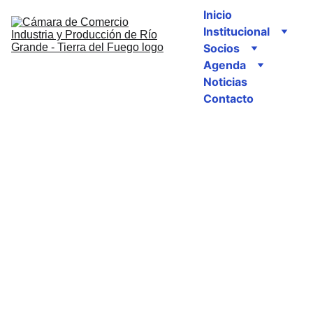
Inicio
Institucional
Socios
Agenda
Noticias
Contacto