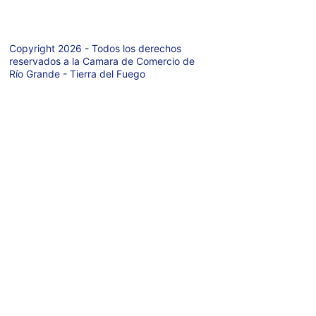
Copyright 2026 - Todos los derechos 
reservados a la Camara de Comercio de 
Río Grande - Tierra del Fuego