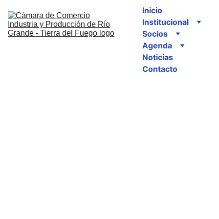
Inicio
Institucional
Socios
Agenda
Noticias
Contacto