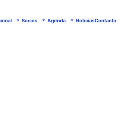
cional
Socios
Agenda
Noticias
Contacto