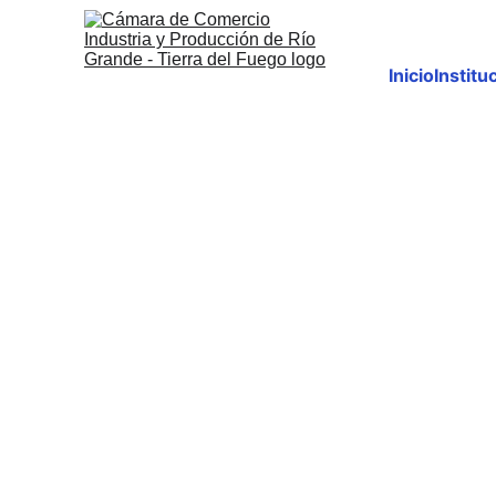
Inicio
Institu