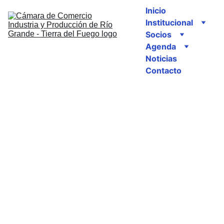
Inicio
Institucional
Socios
Agenda
Noticias
Contacto