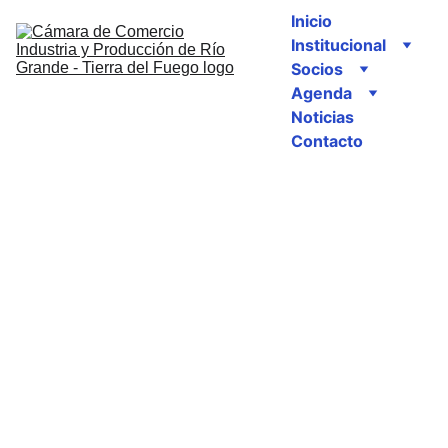
Inicio
Institucional
Socios
Agenda
Noticias
Contacto