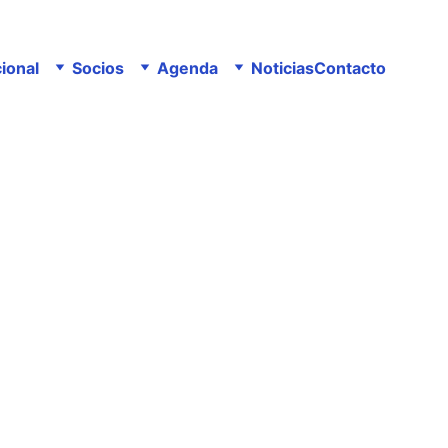
cional
Socios
Agenda
Noticias
Contacto