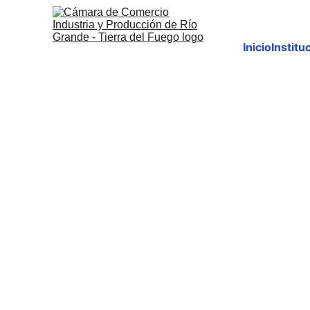
Inicio
Institu