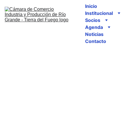
Inicio
Institucional
Socios
Agenda
Noticias
Contacto