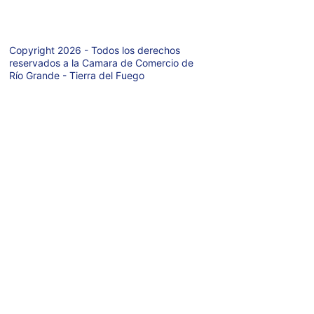
Copyright 2026 - Todos los derechos 
reservados a la Camara de Comercio de 
Río Grande - Tierra del Fuego