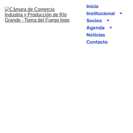
Inicio
Institucional
Socios
Agenda
Noticias
Contacto