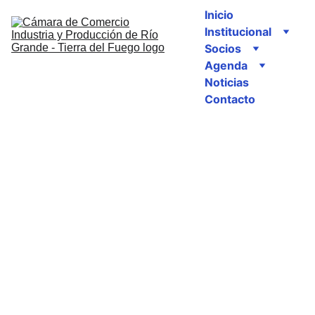
Inicio
Institucional
Socios
Agenda
Noticias
Contacto