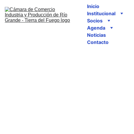
Inicio
Institucional
Socios
Agenda
Noticias
Contacto