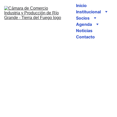
Inicio
Institucional
Socios
Agenda
Noticias
Contacto