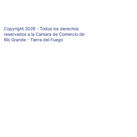
Tierra del Fuego 
- Argentina
Copyright 2026 - Todos los derechos 
reservados a la Camara de Comercio de 
Río Grande - Tierra del Fuego