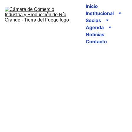
Inicio
Institucional
Socios
Agenda
Noticias
Contacto