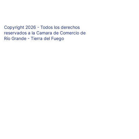
Tierra del Fuego 
- Argentina
Copyright 2026 - Todos los derechos 
reservados a la Camara de Comercio de 
Río Grande - Tierra del Fuego