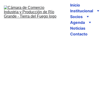
Inicio
Institucional
Socios
Agenda
Noticias
Contacto