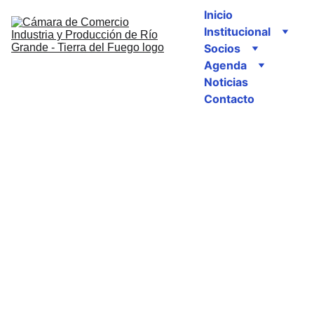
Inicio
Institucional
Socios
Agenda
Noticias
Contacto